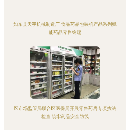
如东县天宇机械制造厂 食品药品包装机产品系列赋
能药品零售终端
区市场监管局联合区医保局开展零售药房专项执法
检查 筑牢药品安全防线