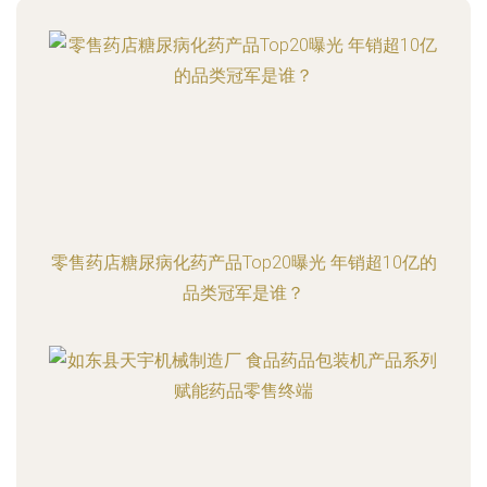
零售药店糖尿病化药产品Top20曝光 年销超10亿的
品类冠军是谁？