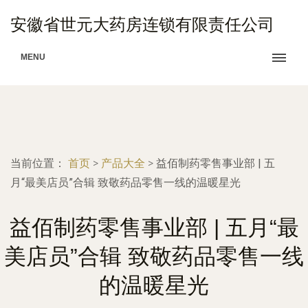
安徽省世元大药房连锁有限责任公司
MENU
当前位置：
首页
>
产品大全
>
益佰制药零售事业部 | 五
月“最美店员”合辑 致敬药品零售一线的温暖星光
益佰制药零售事业部 | 五月“最
美店员”合辑 致敬药品零售一线
的温暖星光