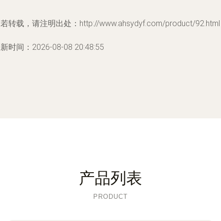
若转载，请注明出处：http://www.ahsydyf.com/product/92.html
新时间：2026-08-08 20:48:55
产品列表
PRODUCT